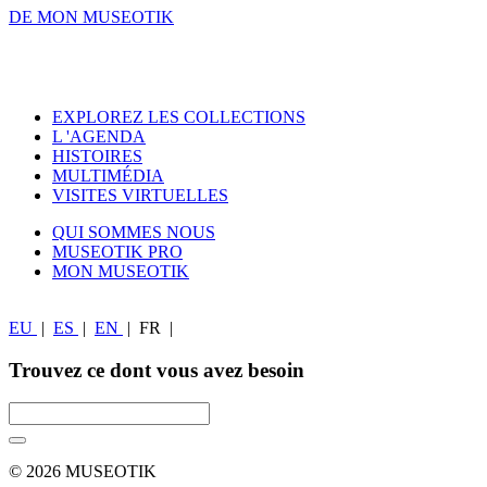
DE MON MUSEOTIK
EXPLOREZ LES COLLECTIONS
L 'AGENDA
HISTOIRES
MULTIMÉDIA
VISITES VIRTUELLES
QUI SOMMES NOUS
MUSEOTIK PRO
MON MUSEOTIK
EU
|
ES
|
EN
|
FR
|
Trouvez ce dont vous avez besoin
© 2026 MUSEOTIK