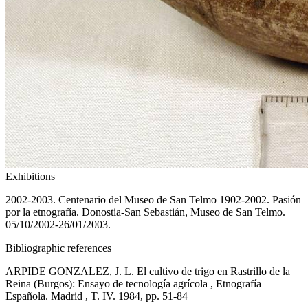
Exhibitions
2002-2003. Centenario del Museo de San Telmo 1902-2002. Pasión
por la etnografía. Donostia-San Sebastián, Museo de San Telmo.
05/10/2002-26/01/2003.
Bibliographic references
ARPIDE GONZALEZ, J. L. El cultivo de trigo en Rastrillo de la
Reina (Burgos): Ensayo de tecnología agrícola , Etnografía
Española. Madrid , T. IV. 1984, pp. 51-84