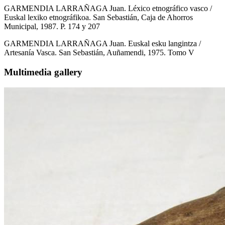
GARMENDIA LARRAÑAGA Juan. Léxico etnográfico vasco /
Euskal lexiko etnográfikoa. San Sebastián, Caja de Ahorros
Municipal, 1987. P. 174 y 207
GARMENDIA LARRAÑAGA Juan. Euskal esku langintza /
Artesanía Vasca. San Sebastián, Auñamendi, 1975. Tomo V
Multimedia gallery