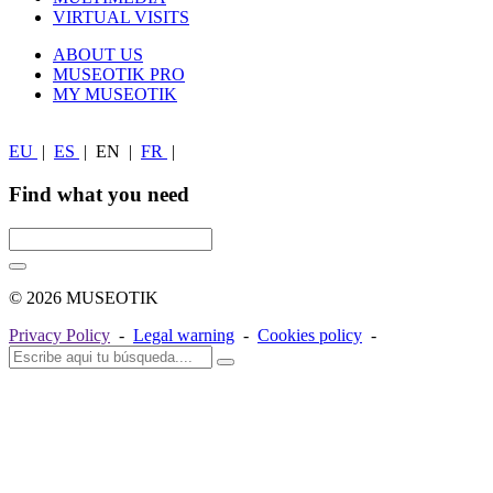
VIRTUAL VISITS
ABOUT US
MUSEOTIK PRO
MY MUSEOTIK
EU
|
ES
|
EN
|
FR
|
Find what you need
© 2026 MUSEOTIK
Privacy Policy
-
Legal warning
-
Cookies policy
-