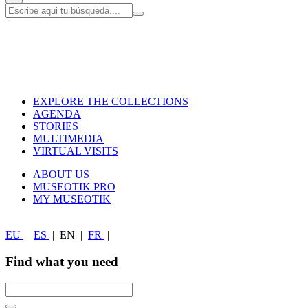
EXPLORE THE COLLECTIONS
AGENDA
STORIES
MULTIMEDIA
VIRTUAL VISITS
ABOUT US
MUSEOTIK PRO
MY MUSEOTIK
EU
|
ES
|
EN
|
FR
|
Find what you need