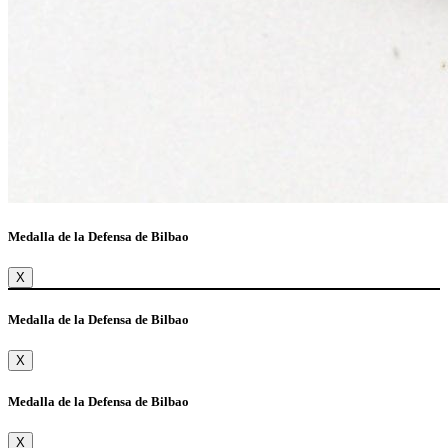
Medalla de la Defensa de Bilbao
X
Medalla de la Defensa de Bilbao
X
Medalla de la Defensa de Bilbao
X