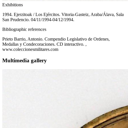
Exhibitions
1994. Ejerzitoak / Los Ejércitos. Vitoria-Gasteiz, Araba/Álava, Sala
San Prudencio. 04/11/1994-04/12/1994.
Bibliographic references
Prieto Barrio, Antonio. Compendio Legislativo de Ordenes,
Medallas y Condecoraciones. CD interactivo. ,
www.coleccionesmilitares.com
Multimedia gallery