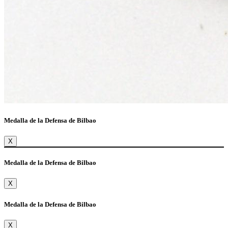
Medalla de la Defensa de Bilbao
X
Medalla de la Defensa de Bilbao
X
Medalla de la Defensa de Bilbao
X