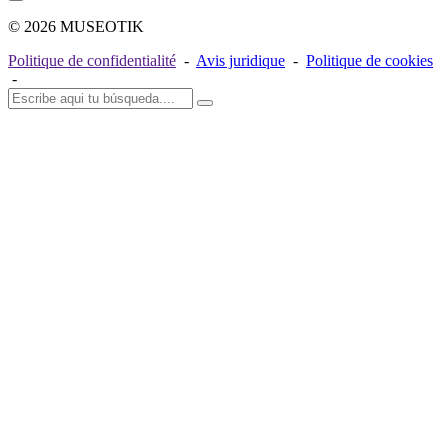
© 2026 MUSEOTIK
Politique de confidentialité
-
Avis juridique
-
Politique de cookies
-