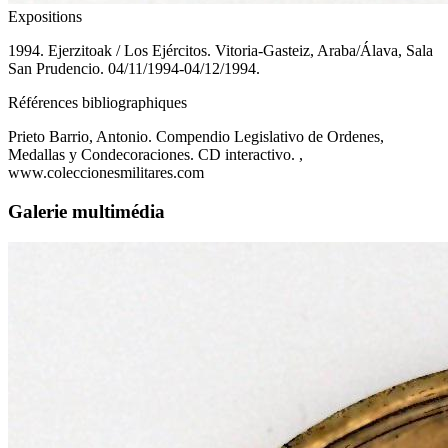
Expositions
1994. Ejerzitoak / Los Ejércitos. Vitoria-Gasteiz, Araba/Álava, Sala
San Prudencio. 04/11/1994-04/12/1994.
Références bibliographiques
Prieto Barrio, Antonio. Compendio Legislativo de Ordenes,
Medallas y Condecoraciones. CD interactivo. ,
www.coleccionesmilitares.com
Galerie multimédia