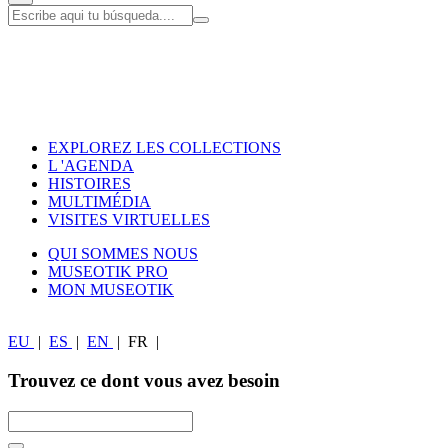
EXPLOREZ LES COLLECTIONS
L 'AGENDA
HISTOIRES
MULTIMÉDIA
VISITES VIRTUELLES
QUI SOMMES NOUS
MUSEOTIK PRO
MON MUSEOTIK
EU
|
ES
|
EN
|
FR
|
Trouvez ce dont vous avez besoin