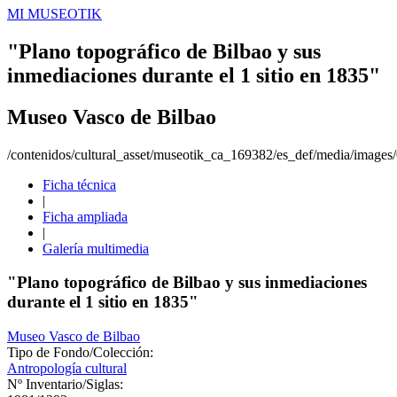
MI MUSEOTIK
"Plano topográfico de Bilbao y sus
inmediaciones durante el 1 sitio en 1835"
Museo Vasco de Bilbao
/contenidos/cultural_asset/museotik_ca_169382/es_def/media/image
Ficha técnica
|
Ficha ampliada
|
Galería multimedia
"Plano topográfico de Bilbao y sus inmediaciones
durante el 1 sitio en 1835"
Museo Vasco de Bilbao
Tipo de Fondo/Colección:
Antropología cultural
Nº Inventario/Siglas: