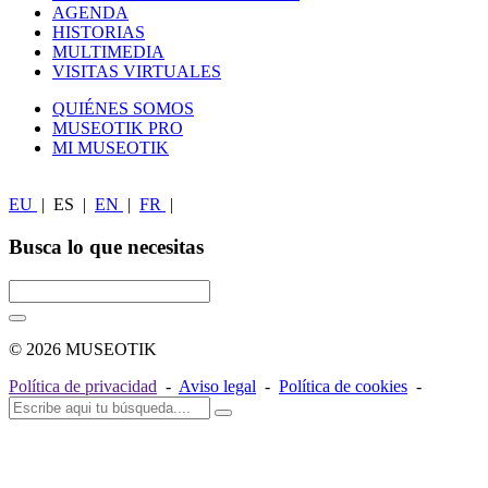
AGENDA
HISTORIAS
MULTIMEDIA
VISITAS VIRTUALES
QUIÉNES SOMOS
MUSEOTIK PRO
MI MUSEOTIK
EU
|
ES
|
EN
|
FR
|
Busca lo que necesitas
© 2026 MUSEOTIK
Política de privacidad
-
Aviso legal
-
Política de cookies
-