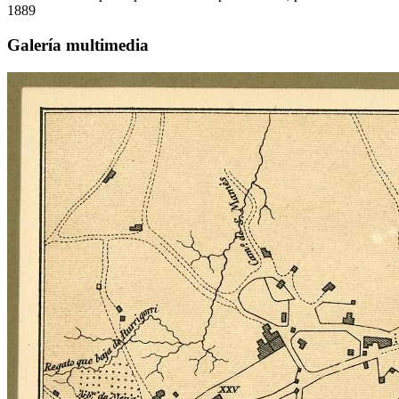
1889
Galería multimedia