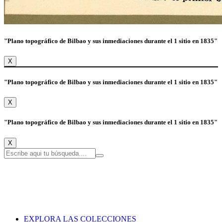
"Plano topográfico de Bilbao y sus inmediaciones durante el 1 sitio en 1835"
X
"Plano topográfico de Bilbao y sus inmediaciones durante el 1 sitio en 1835"
X
"Plano topográfico de Bilbao y sus inmediaciones durante el 1 sitio en 1835"
X
EXPLORA LAS COLECCIONES