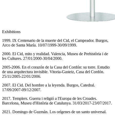
Exhibitions
1999. IX Centenario de la muerte del Cid, el Campeador. Burgos,
Arco de Santa María. 10/07/1999-30/09/1999.
2000. El Cid, mito y realidad. Valencia, Museu de Prehistòria i de
les Cultures. 27/01/2000-30/04/2000.
2005-2006. En el corazón de la Casa del Cordón: su torre. Estudio
de una arquitectura invisible. Vitoria-Gasteiz, Casa del Cordón.
25/11/2005-22/01/2006.
2007. El Cid. Del hombre a la leyenda. Burgos, Catedral.
17/09/2007-09/12/2007.
2017. Templers. Guerra i religió a l'Europa de les Croades.
Barcelona, Museu d'Història de Catalunya. 31/03/2017-23/07/2017.
2021. Domingo de Guzmán. Los orígenes de un santo universal.