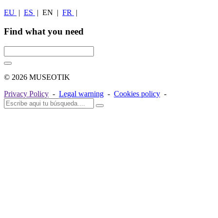
EU
|
ES
|
EN
|
FR
|
Find what you need
© 2026 MUSEOTIK
Privacy Policy
-
Legal warning
-
Cookies policy
-