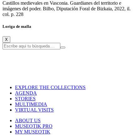
Castillos medievales en Vasconia. Guardianes del territorio e
imágenes del poder. Bilbo, Diputación Foral de Bizkaia, 2022, il.
col. p. 228
Loriga de malla
X
EXPLORE THE COLLECTIONS
AGENDA
STORIES
MULTIMEDIA
VIRTUAL VISITS
ABOUT US
MUSEOTIK PRO
MY MUSEOTIK