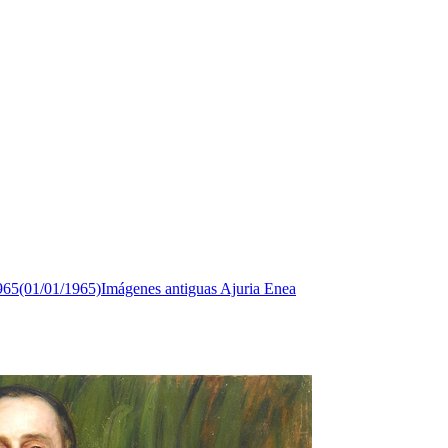
965(01/01/1965)
Imágenes antiguas Ajuria Enea