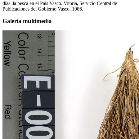
días :la pesca en el País Vasco. Vitoria, Servicio Central de
Publicaciones del Gobierno Vasco, 1986.
Galería multimedia