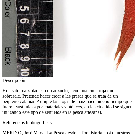
Descripción
Hojas de maíz atadas a un anzuelo, tiene una cinta roja que
sobresale. Pretende hacer creer a las presas que se trata de un
pequeño calamar. Aunque las hojas de maíz hace mucho tiempo que
fueron sustituidas por materiales sintéticos, en la actualidad se siguen
utilizando este tipo de señuelos en la pesca artesanal.
Referencias bibliográficas
MERINO, José María. La Pesca desde la Prehistoria hasta nuestros