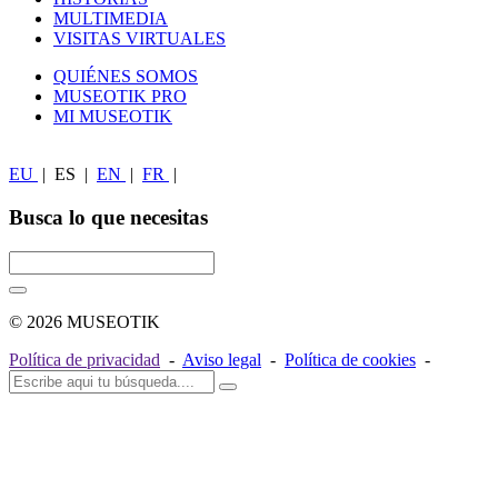
MULTIMEDIA
VISITAS VIRTUALES
QUIÉNES SOMOS
MUSEOTIK PRO
MI MUSEOTIK
EU
|
ES
|
EN
|
FR
|
Busca lo que necesitas
© 2026 MUSEOTIK
Política de privacidad
-
Aviso legal
-
Política de cookies
-