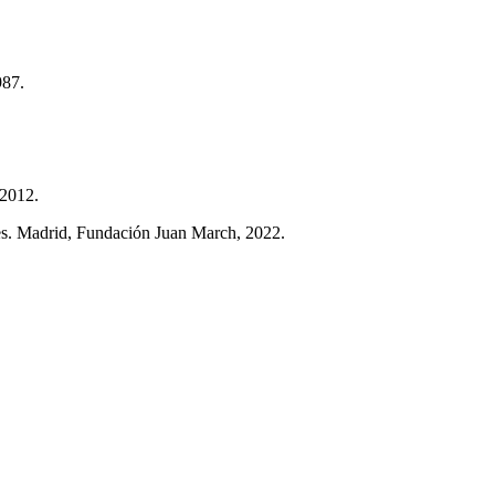
987.
 2012.
Madrid, Fundación Juan March, 2022.