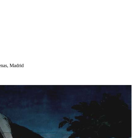
enas, Madrid