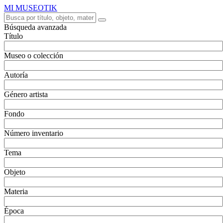
MI MUSEOTIK
Búsqueda avanzada
Título
Museo o colección
Autoría
Género artista
Fondo
Número inventario
Tema
Objeto
Materia
Época