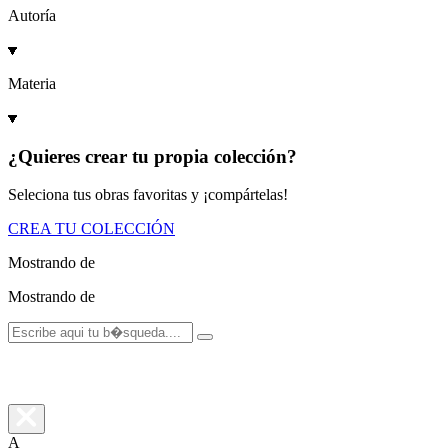
Autoría
Materia
¿Quieres crear tu propia colección?
Seleciona tus obras favoritas y ¡compártelas!
CREA TU COLECCIÓN
Mostrando
de
Mostrando
de
A