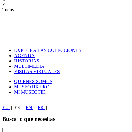
Z
Todos
EXPLORA LAS COLECCIONES
AGENDA
HISTORIAS
MULTIMEDIA
VISITAS VIRTUALES
QUIÉNES SOMOS
MUSEOTIK PRO
MI MUSEOTIK
EU
|
ES
|
EN
|
FR
|
Busca lo que necesitas