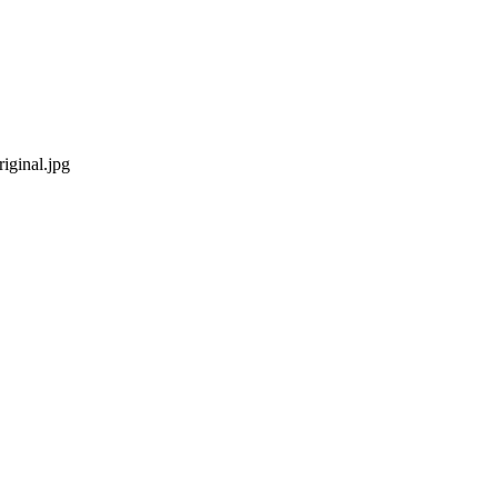
iginal.jpg