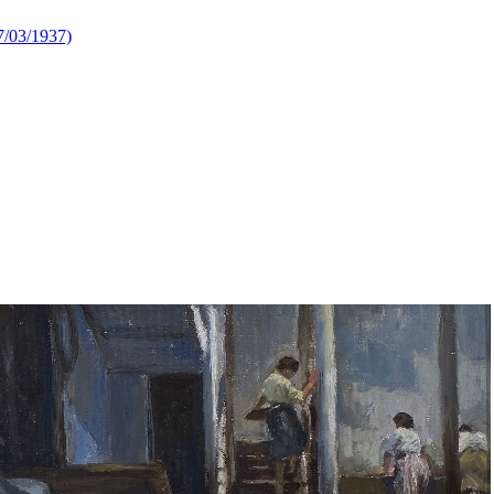
07/03/1937)