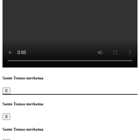
Santo Tomas merkatua
X
Santo Tomas merkatua
X
Santo Tomas merkatua