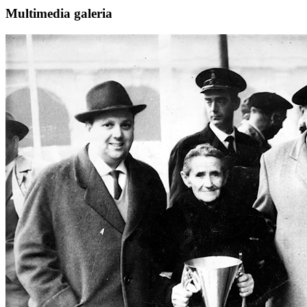
Multimedia galeria