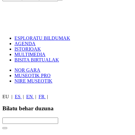
ESPLORATU BILDUMAK
AGENDA
ISTORIOAK
MULTIMEDIA
BISITA BIRTUALAK
NOR GARA
MUSEOTIK PRO
NIRE MUSEOTIK
EU
|
ES
|
EN
|
FR
|
Bilatu behar duzuna