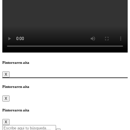
Pintorearen aita
X
Pintorearen aita
X
Pintorearen aita
X