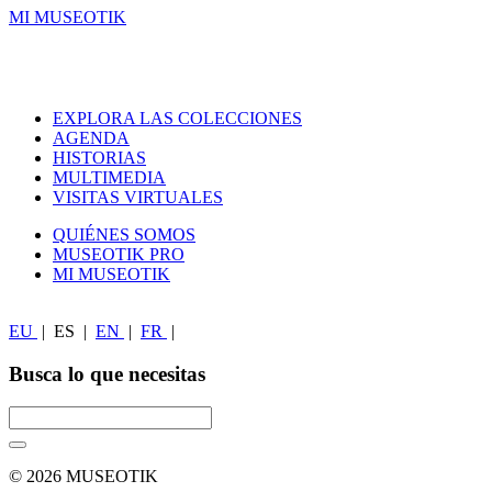
MI MUSEOTIK
EXPLORA LAS COLECCIONES
AGENDA
HISTORIAS
MULTIMEDIA
VISITAS VIRTUALES
QUIÉNES SOMOS
MUSEOTIK PRO
MI MUSEOTIK
EU
|
ES
|
EN
|
FR
|
Busca lo que necesitas
© 2026 MUSEOTIK