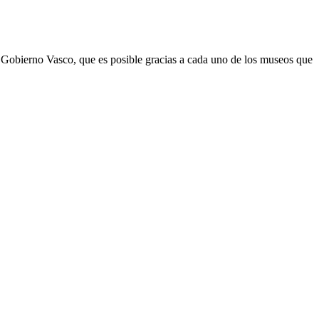
 Gobierno Vasco, que es posible gracias a cada uno de los museos que