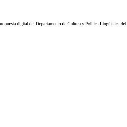
puesta digital del Departamento de Cultura y Política Lingüística del