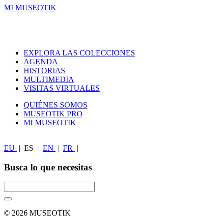
MI MUSEOTIK
EXPLORA LAS COLECCIONES
AGENDA
HISTORIAS
MULTIMEDIA
VISITAS VIRTUALES
QUIÉNES SOMOS
MUSEOTIK PRO
MI MUSEOTIK
EU
|
ES
|
EN
|
FR
|
Busca lo que necesitas
© 2026 MUSEOTIK