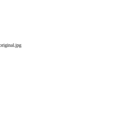
riginal.jpg