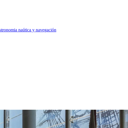
tronomia naútica y navegación