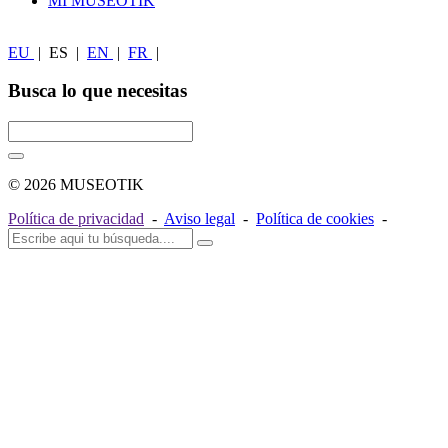
MI MUSEOTIK
EU
|
ES
|
EN
|
FR
|
Busca lo que necesitas
© 2026 MUSEOTIK
Política de privacidad
-
Aviso legal
-
Política de cookies
-