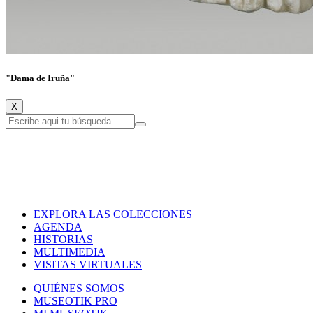
"Dama de Iruña"
X
EXPLORA LAS COLECCIONES
AGENDA
HISTORIAS
MULTIMEDIA
VISITAS VIRTUALES
QUIÉNES SOMOS
MUSEOTIK PRO