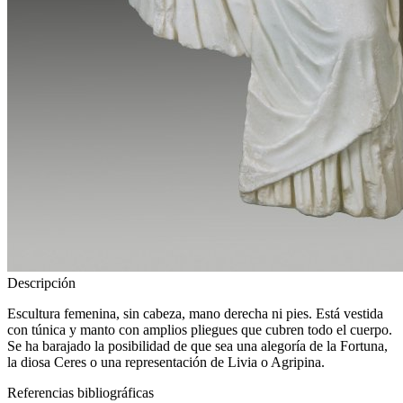
Descripción
Escultura femenina, sin cabeza, mano derecha ni pies. Está vestida
con túnica y manto con amplios pliegues que cubren todo el cuerpo.
Se ha barajado la posibilidad de que sea una alegoría de la Fortuna,
la diosa Ceres o una representación de Livia o Agripina.
Referencias bibliográficas