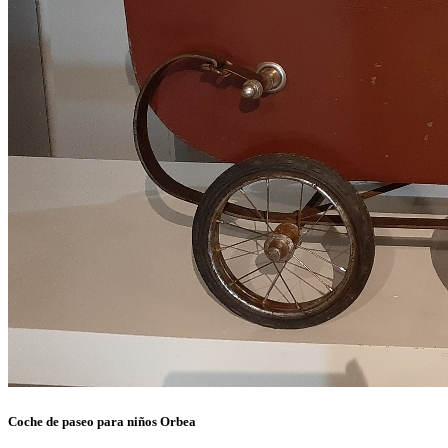
Coche de paseo para niños Orbea