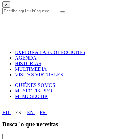
X
EXPLORA LAS COLECCIONES
AGENDA
HISTORIAS
MULTIMEDIA
VISITAS VIRTUALES
QUIÉNES SOMOS
MUSEOTIK PRO
MI MUSEOTIK
EU
|
ES
|
EN
|
FR
|
Busca lo que necesitas