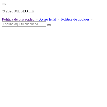
© 2026 MUSEOTIK
Política de privacidad
-
Aviso legal
-
Política de cookies
-