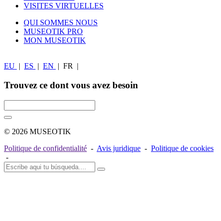
VISITES VIRTUELLES
QUI SOMMES NOUS
MUSEOTIK PRO
MON MUSEOTIK
EU
|
ES
|
EN
|
FR
|
Trouvez ce dont vous avez besoin
© 2026 MUSEOTIK
Politique de confidentialité
-
Avis juridique
-
Politique de cookies
-