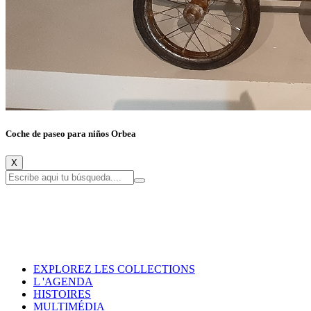
Coche de paseo para niños Orbea
X
EXPLOREZ LES COLLECTIONS
L 'AGENDA
HISTOIRES
MULTIMÉDIA