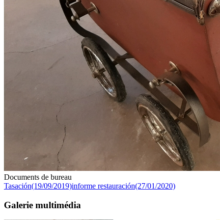
Documents de bureau
Tasación(19/09/2019)
informe restauración(27/01/2020)
Galerie multimédia