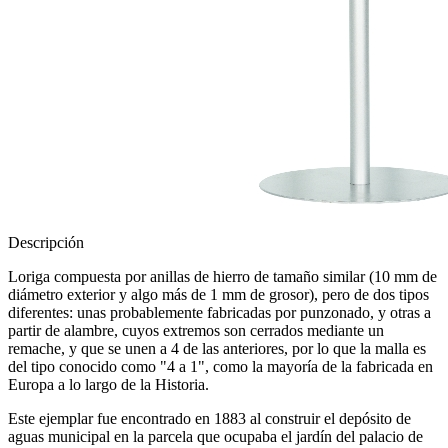
Descripción
Loriga compuesta por anillas de hierro de tamaño similar (10 mm de
diámetro exterior y algo más de 1 mm de grosor), pero de dos tipos
diferentes: unas probablemente fabricadas por punzonado, y otras a
partir de alambre, cuyos extremos son cerrados mediante un
remache, y que se unen a 4 de las anteriores, por lo que la malla es
del tipo conocido como "4 a 1", como la mayoría de la fabricada en
Europa a lo largo de la Historia.
Este ejemplar fue encontrado en 1883 al construir el depósito de
aguas municipal en la parcela que ocupaba el jardín del palacio de