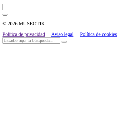
© 2026 MUSEOTIK
Política de privacidad
-
Aviso legal
-
Política de cookies
-