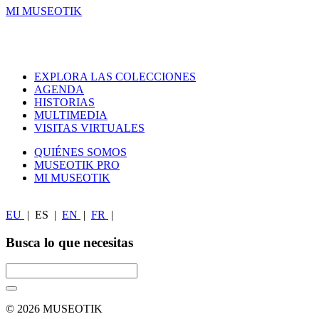
MI MUSEOTIK
EXPLORA LAS COLECCIONES
AGENDA
HISTORIAS
MULTIMEDIA
VISITAS VIRTUALES
QUIÉNES SOMOS
MUSEOTIK PRO
MI MUSEOTIK
EU
|
ES
|
EN
|
FR
|
Busca lo que necesitas
© 2026 MUSEOTIK