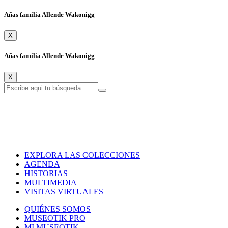
Añas familia Allende Wakonigg
X
Añas familia Allende Wakonigg
X
EXPLORA LAS COLECCIONES
AGENDA
HISTORIAS
MULTIMEDIA
VISITAS VIRTUALES
QUIÉNES SOMOS
MUSEOTIK PRO
MI MUSEOTIK