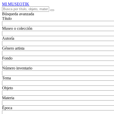
MI MUSEOTIK
Búsqueda avanzada
Título
Museo o colección
Autoría
Género artista
Fondo
Número inventario
Tema
Objeto
Materia
Época