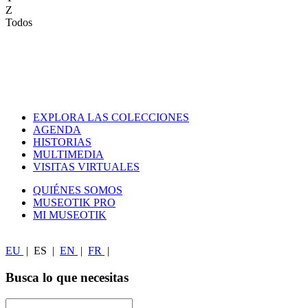
Z
Todos
EXPLORA LAS COLECCIONES
AGENDA
HISTORIAS
MULTIMEDIA
VISITAS VIRTUALES
QUIÉNES SOMOS
MUSEOTIK PRO
MI MUSEOTIK
EU
|
ES
|
EN
|
FR
|
Busca lo que necesitas