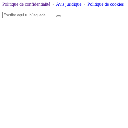
Politique de confidentialité
-
Avis juridique
-
Politique de cookies
-