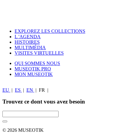
EXPLOREZ LES COLLECTIONS
L 'AGENDA
HISTOIRES
MULTIMÉDIA
VISITES VIRTUELLES
QUI SOMMES NOUS
MUSEOTIK PRO
MON MUSEOTIK
EU
|
ES
|
EN
|
FR
|
Trouvez ce dont vous avez besoin
© 2026 MUSEOTIK