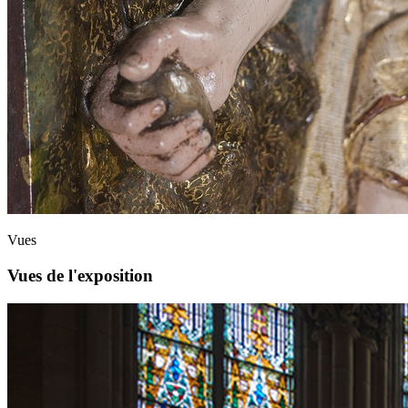
Vues
Vues de l'exposition