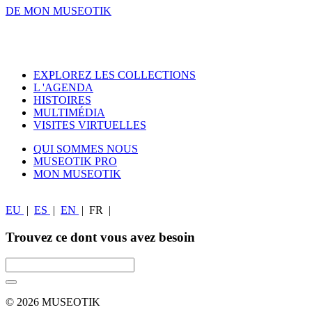
DE MON MUSEOTIK
EXPLOREZ LES COLLECTIONS
L 'AGENDA
HISTOIRES
MULTIMÉDIA
VISITES VIRTUELLES
QUI SOMMES NOUS
MUSEOTIK PRO
MON MUSEOTIK
EU
|
ES
|
EN
|
FR
|
Trouvez ce dont vous avez besoin
© 2026 MUSEOTIK