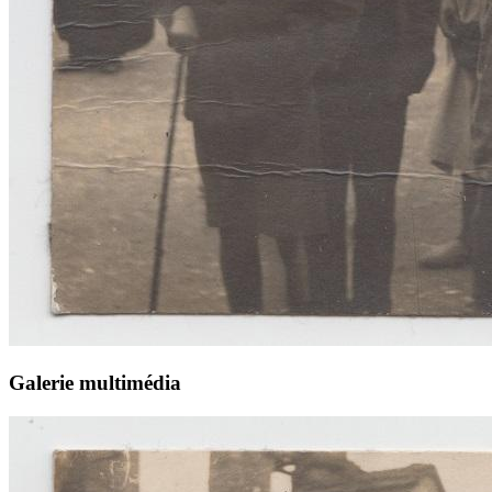
Galerie multimédia