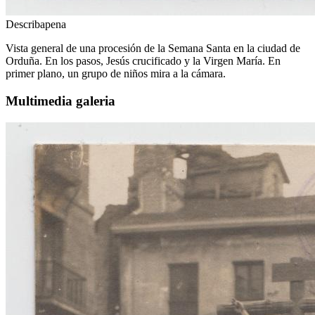
Describapena
Vista general de una procesión de la Semana Santa en la ciudad de
Orduña. En los pasos, Jesús crucificado y la Virgen María. En
primer plano, un grupo de niños mira a la cámara.
Multimedia galeria