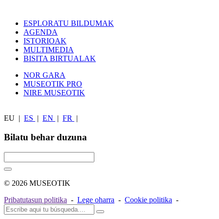
ESPLORATU BILDUMAK
AGENDA
ISTORIOAK
MULTIMEDIA
BISITA BIRTUALAK
NOR GARA
MUSEOTIK PRO
NIRE MUSEOTIK
EU
|
ES
|
EN
|
FR
|
Bilatu behar duzuna
© 2026 MUSEOTIK
Pribatutasun politika
-
Lege oharra
-
Cookie politika
-