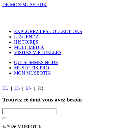
DE MON MUSEOTIK
EXPLOREZ LES COLLECTIONS
L 'AGENDA
HISTOIRES
MULTIMÉDIA
VISITES VIRTUELLES
QUI SOMMES NOUS
MUSEOTIK PRO
MON MUSEOTIK
EU
|
ES
|
EN
|
FR
|
Trouvez ce dont vous avez besoin
© 2026 MUSEOTIK