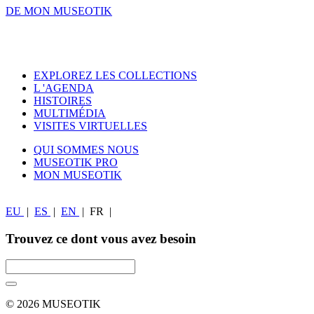
DE MON MUSEOTIK
EXPLOREZ LES COLLECTIONS
L 'AGENDA
HISTOIRES
MULTIMÉDIA
VISITES VIRTUELLES
QUI SOMMES NOUS
MUSEOTIK PRO
MON MUSEOTIK
EU
|
ES
|
EN
|
FR
|
Trouvez ce dont vous avez besoin
© 2026 MUSEOTIK