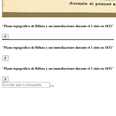
"Plano topográfico de Bilbao y sus inmediaciones durante el 1 sitio en 1835"
X
"Plano topográfico de Bilbao y sus inmediaciones durante el 1 sitio en 1835"
X
"Plano topográfico de Bilbao y sus inmediaciones durante el 1 sitio en 1835"
X