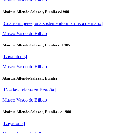
Abaitua Allende-Salazar, Eulalia c.1900
[Cuatro mujeres, una sosteniendo una rueca de mano]
Museo Vasco de Bilbao
Abaitua Allende-Salazar, Eulalia c. 1905
[Lavanderas]
Museo Vasco de Bilbao
Abaitua Allende-Salazar, Eulalia
[Dos lavanderas en Begoña]
Museo Vasco de Bilbao
Abaitua Allende-Salazar, Eulalia - c.1900
[Layadoras]