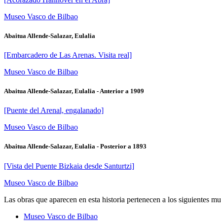
Museo Vasco de Bilbao
Abaitua Allende-Salazar, Eulalia
[Embarcadero de Las Arenas. Visita real]
Museo Vasco de Bilbao
Abaitua Allende-Salazar, Eulalia - Anterior a 1909
[Puente del Arenal, engalanado]
Museo Vasco de Bilbao
Abaitua Allende-Salazar, Eulalia - Posterior a 1893
[Vista del Puente Bizkaia desde Santurtzi]
Museo Vasco de Bilbao
Las obras que aparecen en esta historia pertenecen a los siguientes mu
Museo Vasco de Bilbao