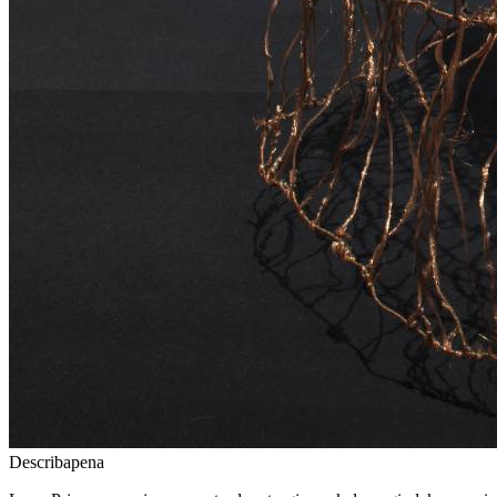
Describapena