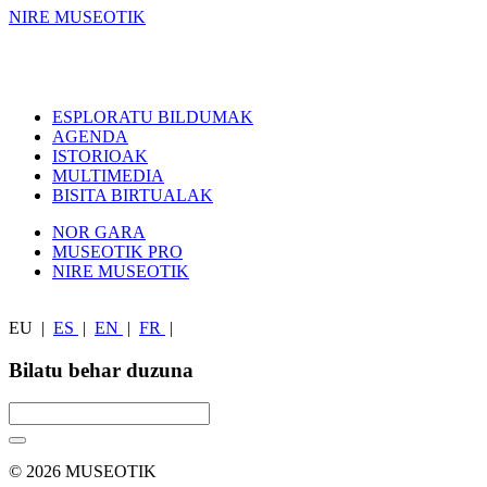
NIRE MUSEOTIK
ESPLORATU BILDUMAK
AGENDA
ISTORIOAK
MULTIMEDIA
BISITA BIRTUALAK
NOR GARA
MUSEOTIK PRO
NIRE MUSEOTIK
EU
|
ES
|
EN
|
FR
|
Bilatu behar duzuna
© 2026 MUSEOTIK