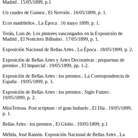
Madrid . 15/05/1899, p.1
Un cuadro de Guinea , El Nervión . 16/05/1899, p. 1.
Ecos madrileños , La Época . 16 mayo 1899, p. 1.
Terán, Luis de. Los pintores vascongados en la Exposición de
Madrid , El Noticiero Bilbaíno . 17/05/1899, p. 1.
Exposición Nacional de Bellas Artes , La Época . 18/05/1899, p. 2.
Exposición de Bellas Artes y Artes Decorativas : propuestas de
premios , El Imparcial . 19/05/1899, pp. 1-2.
Exposición de Bellas Artes : los premios , La Correspondencia de
España . 19/05/1899, p. 3.
Exposición de Bellas Artes : los premios , Siglo Futuro .
19/05/1899, p. 2.
MissTeriosa. Post scriptum : el gran buñuelo , El Día . 19/05/1899,
p. 1.
Bellas Artes : los premios , El Globo . 19/05/1899, p.1
Mélida, José Ramón. Exposición Nacional de Bellas Artes , La