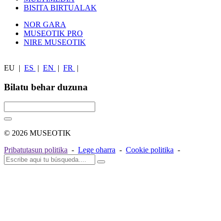
BISITA BIRTUALAK
NOR GARA
MUSEOTIK PRO
NIRE MUSEOTIK
EU
|
ES
|
EN
|
FR
|
Bilatu behar duzuna
© 2026 MUSEOTIK
Pribatutasun politika
-
Lege oharra
-
Cookie politika
-