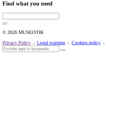
Find what you need
© 2026 MUSEOTIK
Privacy Policy
-
Legal warning
-
Cookies policy
-