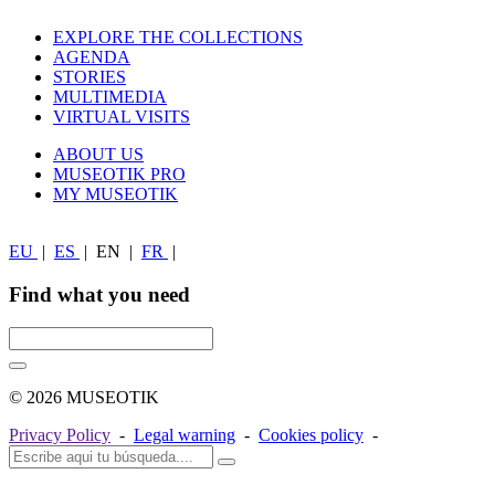
EXPLORE THE COLLECTIONS
AGENDA
STORIES
MULTIMEDIA
VIRTUAL VISITS
ABOUT US
MUSEOTIK PRO
MY MUSEOTIK
EU
|
ES
|
EN
|
FR
|
Find what you need
© 2026 MUSEOTIK
Privacy Policy
-
Legal warning
-
Cookies policy
-