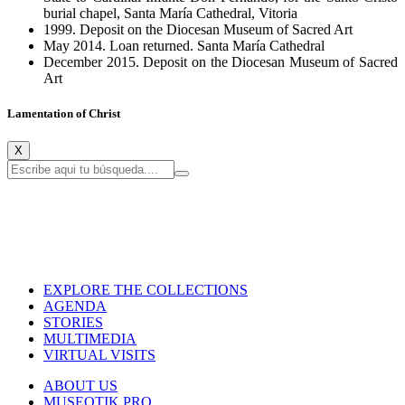
burial chapel, Santa María Cathedral, Vitoria
1999. Deposit on the Diocesan Museum of Sacred Art
May 2014. Loan returned. Santa María Cathedral
December 2015. Deposit on the Diocesan Museum of Sacred
Art
Lamentation of Christ
X
EXPLORE THE COLLECTIONS
AGENDA
STORIES
MULTIMEDIA
VIRTUAL VISITS
ABOUT US
MUSEOTIK PRO