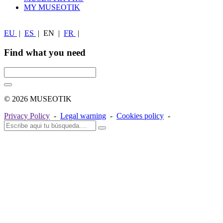
MY MUSEOTIK
EU
|
ES
|
EN
|
FR
|
Find what you need
© 2026 MUSEOTIK
Privacy Policy
-
Legal warning
-
Cookies policy
-