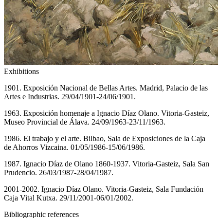
Exhibitions
1901. Exposición Nacional de Bellas Artes. Madrid, Palacio de las
Artes e Industrias. 29/04/1901-24/06/1901.
1963. Exposición homenaje a Ignacio Díaz Olano. Vitoria-Gasteiz,
Museo Provincial de Álava. 24/09/1963-23/11/1963.
1986. El trabajo y el arte. Bilbao, Sala de Exposiciones de la Caja
de Ahorros Vizcaina. 01/05/1986-15/06/1986.
1987. Ignacio Díaz de Olano 1860-1937. Vitoria-Gasteiz, Sala San
Prudencio. 26/03/1987-28/04/1987.
2001-2002. Ignacio Díaz Olano. Vitoria-Gasteiz, Sala Fundación
Caja Vital Kutxa. 29/11/2001-06/01/2002.
Bibliographic references