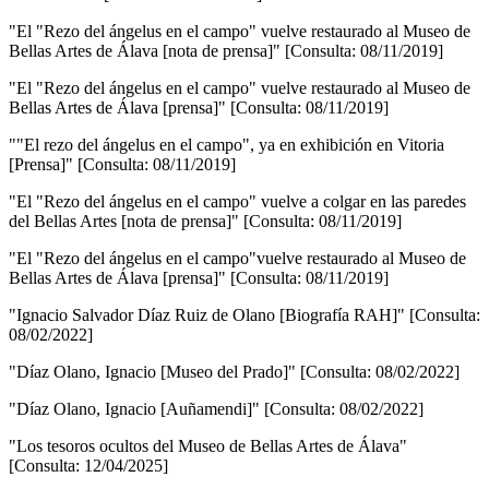
"El "Rezo del ángelus en el campo" vuelve restaurado al Museo de
Bellas Artes de Álava [nota de prensa]" [Consulta: 08/11/2019]
"El "Rezo del ángelus en el campo" vuelve restaurado al Museo de
Bellas Artes de Álava [prensa]" [Consulta: 08/11/2019]
""El rezo del ángelus en el campo", ya en exhibición en Vitoria
[Prensa]" [Consulta: 08/11/2019]
"El "Rezo del ángelus en el campo" vuelve a colgar en las paredes
del Bellas Artes [nota de prensa]" [Consulta: 08/11/2019]
"El "Rezo del ángelus en el campo"vuelve restaurado al Museo de
Bellas Artes de Álava [prensa]" [Consulta: 08/11/2019]
"Ignacio Salvador Díaz Ruiz de Olano [Biografía RAH]" [Consulta:
08/02/2022]
"Díaz Olano, Ignacio [Museo del Prado]" [Consulta: 08/02/2022]
"Díaz Olano, Ignacio [Auñamendi]" [Consulta: 08/02/2022]
"Los tesoros ocultos del Museo de Bellas Artes de Álava"
[Consulta: 12/04/2025]