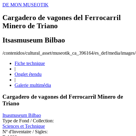
DE MON MUSEOTIK
Cargadero de vagones del Ferrocarril
Minero de Triano
Itsasmuseum Bilbao
/contenidos/cultural_asset/museotik_ca_396164/es_def/media/images/o
Fiche technique
|
Onglet étendu
|
Galerie multimédia
Cargadero de vagones del Ferrocarril Minero de
Triano
Itsasmuseum Bilbao
Type de Fond / Collection:
Sciences et Technique
Nº d'Inventaire / Sigles: