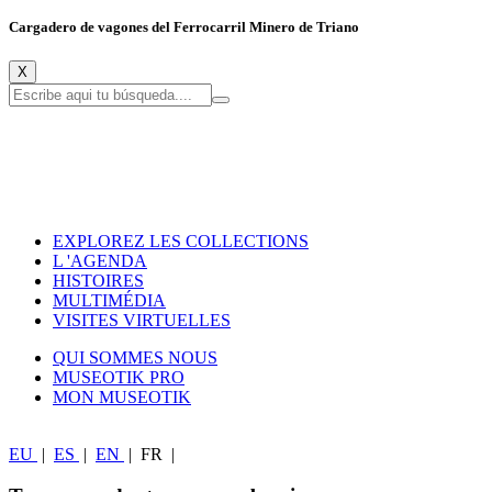
Cargadero de vagones del Ferrocarril Minero de Triano
X
EXPLOREZ LES COLLECTIONS
L 'AGENDA
HISTOIRES
MULTIMÉDIA
VISITES VIRTUELLES
QUI SOMMES NOUS
MUSEOTIK PRO
MON MUSEOTIK
EU
|
ES
|
EN
|
FR
|