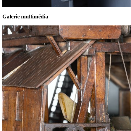
Galerie multimédia