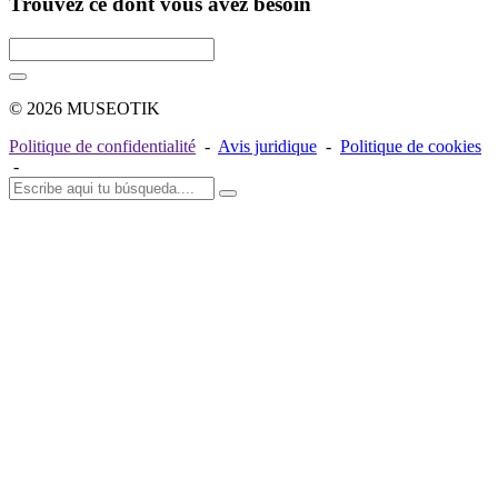
Trouvez ce dont vous avez besoin
© 2026 MUSEOTIK
Politique de confidentialité
-
Avis juridique
-
Politique de cookies
-