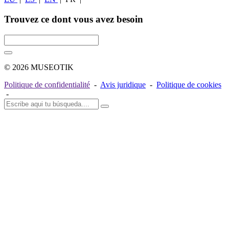
Trouvez ce dont vous avez besoin
© 2026 MUSEOTIK
Politique de confidentialité
-
Avis juridique
-
Politique de cookies
-