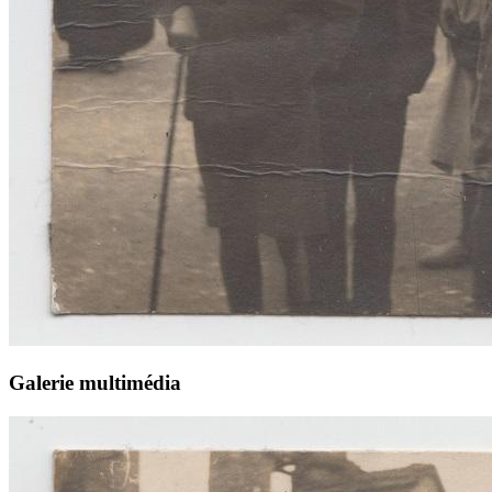
Galerie multimédia