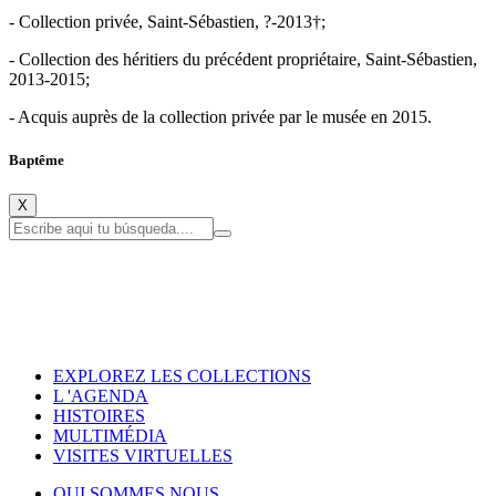
- Collection privée, Saint-Sébastien, ?-2013†;
- Collection des héritiers du précédent propriétaire, Saint-Sébastien,
2013-2015;
- Acquis auprès de la collection privée par le musée en 2015.
Baptême
X
EXPLOREZ LES COLLECTIONS
L 'AGENDA
HISTOIRES
MULTIMÉDIA
VISITES VIRTUELLES
QUI SOMMES NOUS