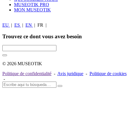
MUSEOTIK PRO
MON MUSEOTIK
EU
|
ES
|
EN
|
FR
|
Trouvez ce dont vous avez besoin
© 2026 MUSEOTIK
Politique de confidentialité
-
Avis juridique
-
Politique de cookies
-