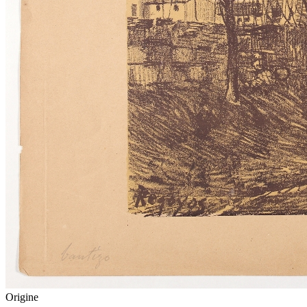
Origine