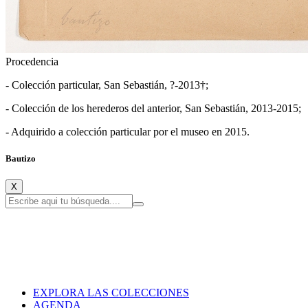
Procedencia
- Colección particular, San Sebastián, ?-2013†;
- Colección de los herederos del anterior, San Sebastián, 2013-2015;
- Adquirido a colección particular por el museo en 2015.
Bautizo
X
EXPLORA LAS COLECCIONES
AGENDA