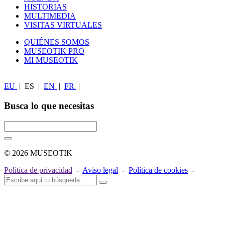
HISTORIAS
MULTIMEDIA
VISITAS VIRTUALES
QUIÉNES SOMOS
MUSEOTIK PRO
MI MUSEOTIK
EU
|
ES
|
EN
|
FR
|
Busca lo que necesitas
© 2026 MUSEOTIK
Política de privacidad
-
Aviso legal
-
Política de cookies
-