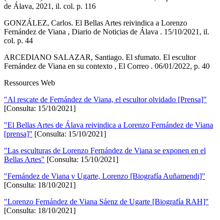
de Álava, 2021, il. col. p. 116
GONZÁLEZ, Carlos. El Bellas Artes reivindica a Lorenzo
Fernández de Viana , Diario de Noticias de Álava . 15/10/2021, il.
col. p. 44
ARCEDIANO SALAZAR, Santiago. El sfumato. El escultor
Fernández de Viana en su contexto , El Correo . 06/01/2022, p. 40
Ressources Web
"Al rescate de Fernández de Viana, el escultor olvidado [Prensa]"
[Consulta: 15/10/2021]
"El Bellas Artes de Álava reivindica a Lorenzo Fernández de Viana
[prensa]"
[Consulta: 15/10/2021]
"Las esculturas de Lorenzo Fernández de Viana se exponen en el
Bellas Artes"
[Consulta: 15/10/2021]
"Fernández de Viana y Ugarte, Lorenzo [Biografía Auñamendi]"
[Consulta: 18/10/2021]
"Lorenzo Fernández de Viana Sáenz de Ugarte [Biografía RAH]"
[Consulta: 18/10/2021]