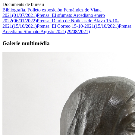
Documents de bureau
Bibliografía. Folleto exposición Fernández de Viana
2021(01/07/2021)
Prensa. El sfumato Arcediano enero
2022(06/01/2022)
Prensa. Diario de Noticias de Álava 15-10-
2021(15/10/2021)
Prensa. El Correo 15-10-2021(15/10/2021)
Prensa.
Arcediano Sfumato Agosto 2021(29/08/2021)
Galerie multimédia