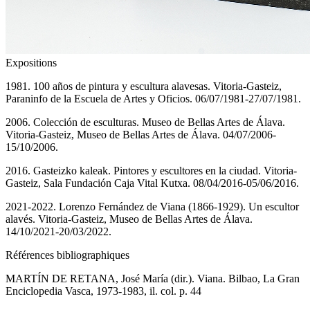
Expositions
1981. 100 años de pintura y escultura alavesas. Vitoria-Gasteiz,
Paraninfo de la Escuela de Artes y Oficios. 06/07/1981-27/07/1981.
2006. Colección de esculturas. Museo de Bellas Artes de Álava.
Vitoria-Gasteiz, Museo de Bellas Artes de Álava. 04/07/2006-
15/10/2006.
2016. Gasteizko kaleak. Pintores y escultores en la ciudad. Vitoria-
Gasteiz, Sala Fundación Caja Vital Kutxa. 08/04/2016-05/06/2016.
2021-2022. Lorenzo Fernández de Viana (1866-1929). Un escultor
alavés. Vitoria-Gasteiz, Museo de Bellas Artes de Álava.
14/10/2021-20/03/2022.
Références bibliographiques
MARTÍN DE RETANA, José María (dir.). Viana. Bilbao, La Gran
Enciclopedia Vasca, 1973-1983, il. col. p. 44