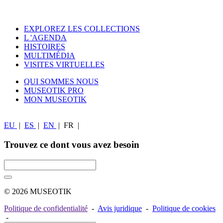
EXPLOREZ LES COLLECTIONS
L 'AGENDA
HISTOIRES
MULTIMÉDIA
VISITES VIRTUELLES
QUI SOMMES NOUS
MUSEOTIK PRO
MON MUSEOTIK
EU
|
ES
|
EN
|
FR
|
Trouvez ce dont vous avez besoin
© 2026 MUSEOTIK
Politique de confidentialité
-
Avis juridique
-
Politique de cookies
-