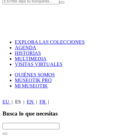
EXPLORA LAS COLECCIONES
AGENDA
HISTORIAS
MULTIMEDIA
VISITAS VIRTUALES
QUIÉNES SOMOS
MUSEOTIK PRO
MI MUSEOTIK
EU
|
ES
|
EN
|
FR
|
Busca lo que necesitas