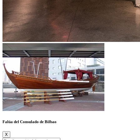
Falúa del Consulado de Bilbao
X