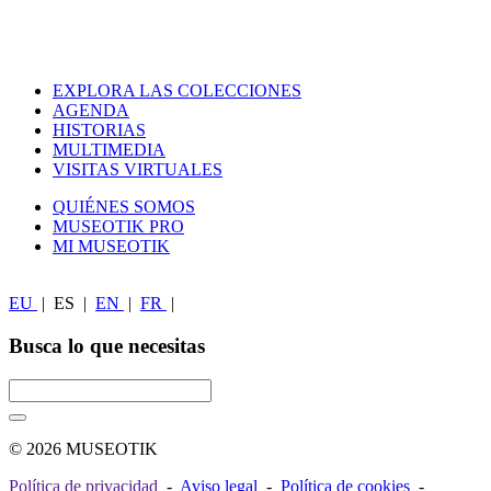
EXPLORA LAS COLECCIONES
AGENDA
HISTORIAS
MULTIMEDIA
VISITAS VIRTUALES
QUIÉNES SOMOS
MUSEOTIK PRO
MI MUSEOTIK
EU
|
ES
|
EN
|
FR
|
Busca lo que necesitas
© 2026 MUSEOTIK
Política de privacidad
-
Aviso legal
-
Política de cookies
-