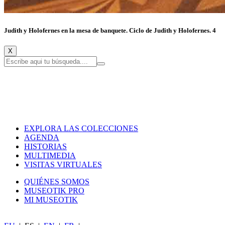
Judith y Holofernes en la mesa de banquete. Ciclo de Judith y Holofernes. 4
X
EXPLORA LAS COLECCIONES
AGENDA
HISTORIAS
MULTIMEDIA
VISITAS VIRTUALES
QUIÉNES SOMOS
MUSEOTIK PRO
MI MUSEOTIK