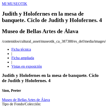
MI MUSEOTIK
Judith y Holofernes en la mesa de
banquete. Ciclo de Judith y Holofernes. 4
Museo de Bellas Artes de Álava
/contenidos/cultural_asset/museotik_ca_387388/es_def/media/images/o
Ficha técnica
|
Ficha ampliada
|
Vistas en exposición
Judith y Holofernes en la mesa de banquete. Ciclo
de Judith y Holofernes. 4
Sion, Peeter
Museo de Bellas Artes de Álava
Tipo de Fondo/Colección: