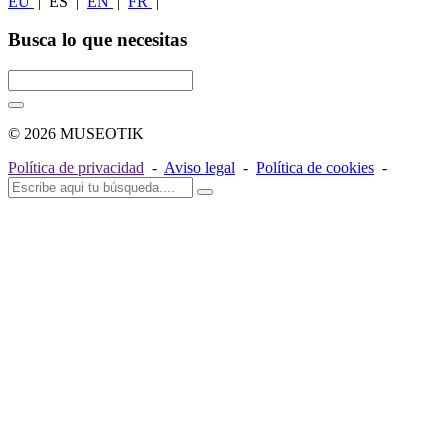
EU
|
ES
|
EN
|
FR
|
Busca lo que necesitas
© 2026 MUSEOTIK
Política de privacidad
-
Aviso legal
-
Política de cookies
-