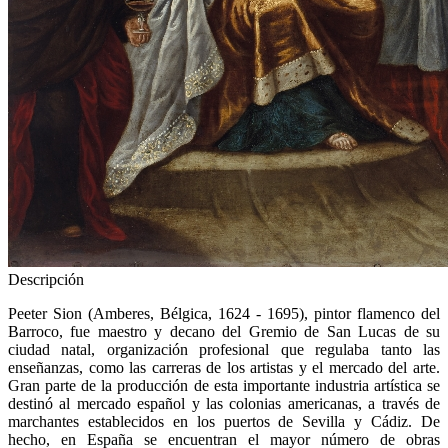
Descripción
Peeter Sion (Amberes, Bélgica, 1624 - 1695), pintor flamenco del
Barroco, fue maestro y decano del Gremio de San Lucas de su
ciudad natal, organización profesional que regulaba tanto las
enseñanzas, como las carreras de los artistas y el mercado del arte.
Gran parte de la producción de esta importante industria artística se
destinó al mercado español y las colonias americanas, a través de
marchantes establecidos en los puertos de Sevilla y Cádiz. De
hecho, en España se encuentran el mayor número de obras