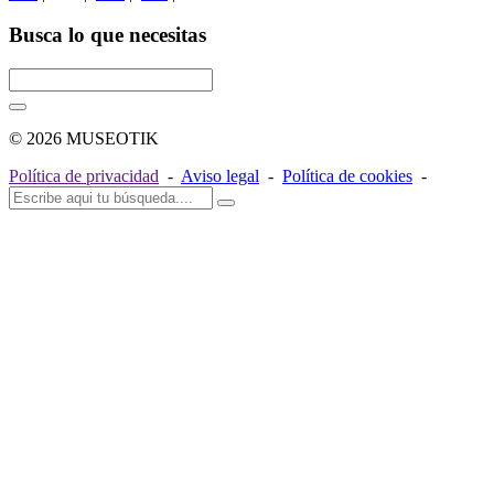
Busca lo que necesitas
© 2026 MUSEOTIK
Política de privacidad
-
Aviso legal
-
Política de cookies
-