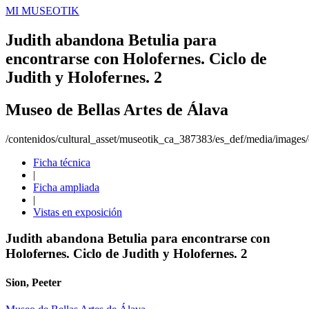
MI MUSEOTIK
Judith abandona Betulia para
encontrarse con Holofernes. Ciclo de
Judith y Holofernes. 2
Museo de Bellas Artes de Álava
/contenidos/cultural_asset/museotik_ca_387383/es_def/media/images/o
Ficha técnica
|
Ficha ampliada
|
Vistas en exposición
Judith abandona Betulia para encontrarse con
Holofernes. Ciclo de Judith y Holofernes. 2
Sion, Peeter