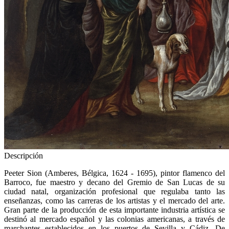
Descripción
Peeter Sion (Amberes, Bélgica, 1624 - 1695), pintor flamenco del
Barroco, fue maestro y decano del Gremio de San Lucas de su
ciudad natal, organización profesional que regulaba tanto las
enseñanzas, como las carreras de los artistas y el mercado del arte.
Gran parte de la producción de esta importante industria artística se
destinó al mercado español y las colonias americanas, a través de
marchantes establecidos en los puertos de Sevilla y Cádiz. De