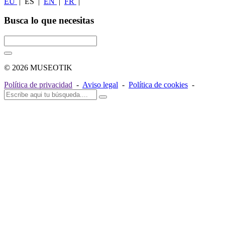
EU
|
ES
|
EN
|
FR
|
Busca lo que necesitas
© 2026 MUSEOTIK
Política de privacidad
-
Aviso legal
-
Política de cookies
-