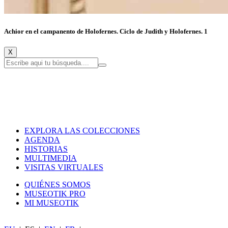
Achior en el campanento de Holofernes. Ciclo de Judith y Holofernes. 1
X
EXPLORA LAS COLECCIONES
AGENDA
HISTORIAS
MULTIMEDIA
VISITAS VIRTUALES
QUIÉNES SOMOS
MUSEOTIK PRO
MI MUSEOTIK