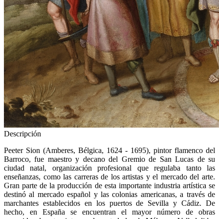
Descripción
Peeter Sion (Amberes, Bélgica, 1624 - 1695), pintor flamenco del
Barroco, fue maestro y decano del Gremio de San Lucas de su
ciudad natal, organización profesional que regulaba tanto las
enseñanzas, como las carreras de los artistas y el mercado del arte.
Gran parte de la producción de esta importante industria artística se
destinó al mercado español y las colonias americanas, a través de
marchantes establecidos en los puertos de Sevilla y Cádiz. De
hecho, en España se encuentran el mayor número de obras