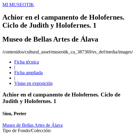
MI MUSEOTIK
Achior en el campanento de Holofernes.
Ciclo de Judith y Holofernes. 1
Museo de Bellas Artes de Álava
/contenidos/cultural_asset/museotik_ca_387369/es_def/media/images/o
Ficha técnica
|
Ficha ampliada
|
Vistas en exposición
Achior en el campanento de Holofernes. Ciclo de
Judith y Holofernes. 1
Sion, Peeter
Museo de Bellas Artes de Álava
Tipo de Fondo/Colección: