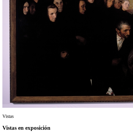
Vistas
Vistas en exposición